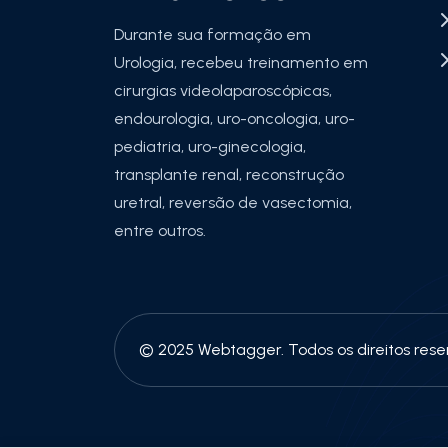
Durante sua formação em
Urologia, recebeu treinamento em
cirurgias videolaparoscópicas,
endourologia, uro-oncologia, uro-
pediatria, uro-ginecologia,
transplante renal, reconstrução
uretral, reversão de vasectomia,
entre outros.
© 2025 Webtagger. Todos os direitos rese