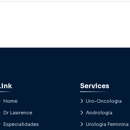
Link
Services
Home
Uro-Oncologia
Dr Lawrence
Andrologia
Especialidades
Urologia Feminina