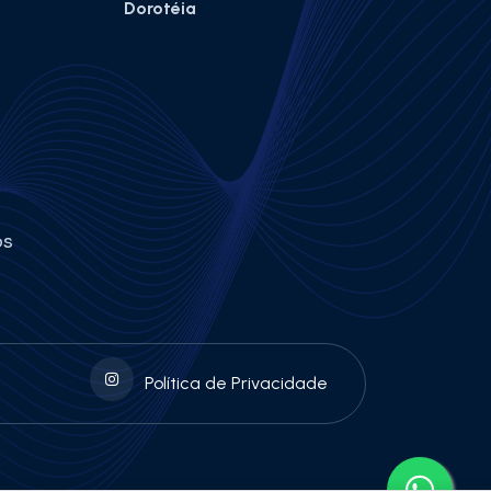
Dorotéia
os
Política de Privacidade