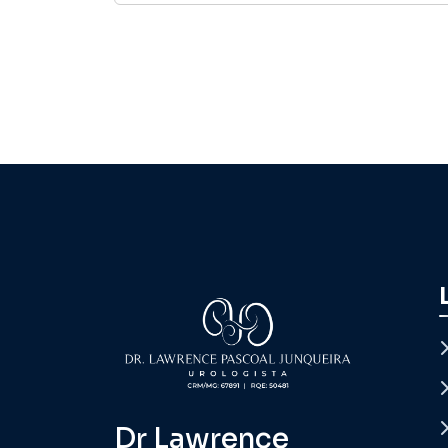
Dr Lawrence