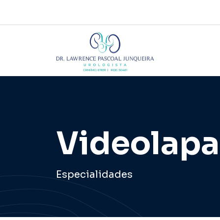
Videolapa
Especialidades