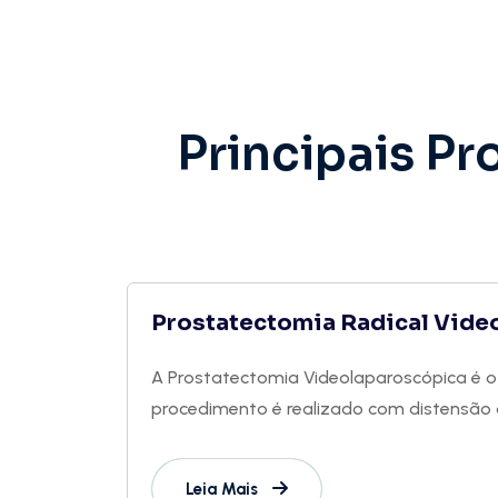
Principais P
Prostatectomia Radical Vide
A Prostatectomia Videolaparoscópica é o 
procedimento é realizado com distensão
Leia Mais