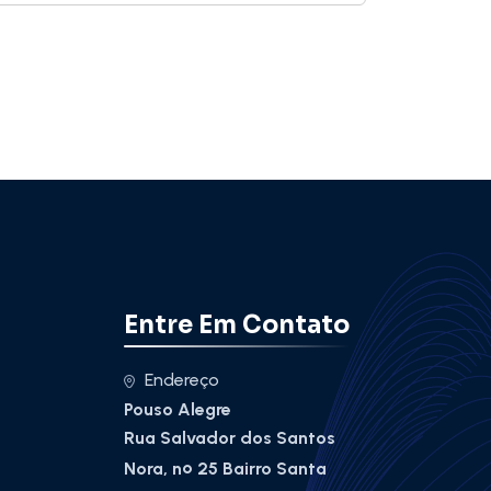
Entre Em Contato
Endereço
Pouso Alegre
Rua Salvador dos Santos
Nora, nº 25 Bairro Santa