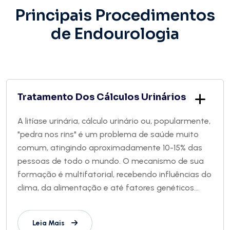
Principais Procedimentos
de Endourologia
Tratamento Dos Cálculos Urinários
A litíase urinária, cálculo urinário ou, popularmente,
"pedra nos rins" é um problema de saúde muito
comum, atingindo aproximadamente 10-15% das
pessoas de todo o mundo. O mecanismo de sua
formação é multifatorial, recebendo influências do
clima, da alimentação e até fatores genéticos...
Leia Mais