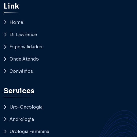
Link
Home
Dr Lawrence
Especialidades
Onde Atendo
Convênios
Services
Uro-Oncologia
Andrologia
Urologia Feminina