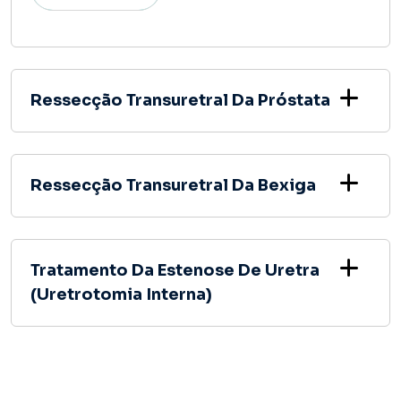
Ressecção Transuretral Da Próstata
Ressecção Transuretral Da Bexiga
Tratamento Da Estenose De Uretra
(Uretrotomia Interna)