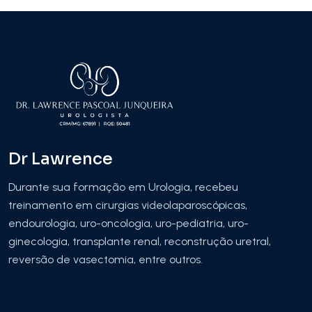
Dr Lawrence
Durante sua formação em Urologia, recebeu
treinamento em cirurgias videolaparoscópicas,
endourologia, uro-oncologia, uro-pediatria, uro-
ginecologia, transplante renal, reconstrução uretral,
reversão de vasectomia, entre outros.