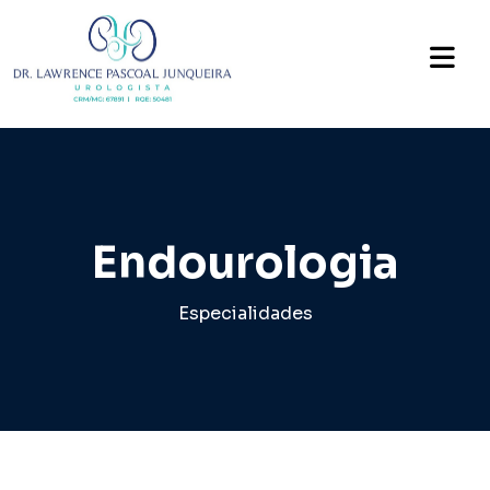
Endourologia
Especialidades