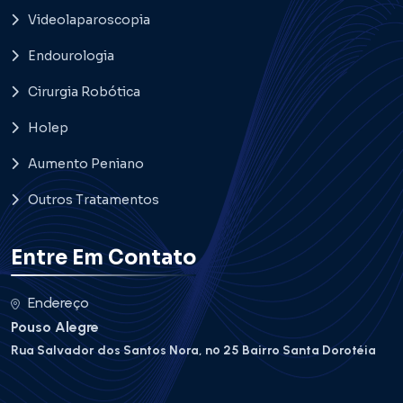
Videolaparoscopia
Endourologia
Cirurgia Robótica
Holep
Aumento Peniano
Outros Tratamentos
Entre Em Contato
Endereço
Pouso Alegre
Rua Salvador dos Santos Nora, nº 25 Bairro Santa Dorotéia