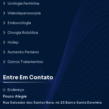
Urologia Feminina
Videolaparoscopia
Endourologia
Cirurgia Robótica
Holep
Aumento Peniano
Outros Tratamentos
Entre Em Contato
Endereço
Pouso Alegre
Rua Salvador dos Santos Nora, nº 25 Bairro Santa Dorotéia