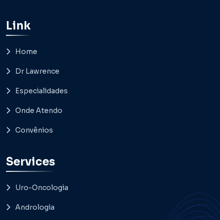
Link
Home
Dr Lawrence
Especialidades
Onde Atendo
Convênios
Services
Uro-Oncologia
Andrologia