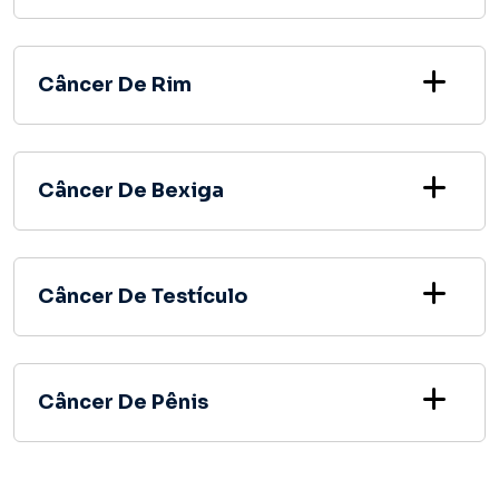
Câncer De Rim
Câncer De Bexiga
Câncer De Testículo
Câncer De Pênis