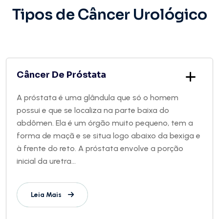
Tipos de Câncer Urológico
Câncer De Próstata
A próstata é uma glândula que só o homem
possui e que se localiza na parte baixa do
abdômen. Ela é um órgão muito pequeno, tem a
forma de maçã e se situa logo abaixo da bexiga e
à frente do reto. A próstata envolve a porção
inicial da uretra...
Leia Mais