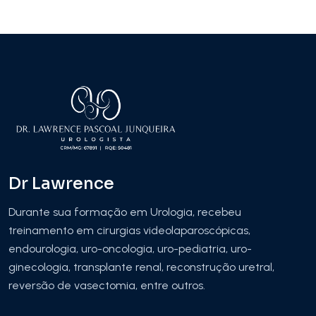
Dr Lawrence
Durante sua formação em Urologia, recebeu
treinamento em cirurgias videolaparoscópicas,
endourologia, uro-oncologia, uro-pediatria, uro-
ginecologia, transplante renal, reconstrução uretral,
reversão de vasectomia, entre outros.