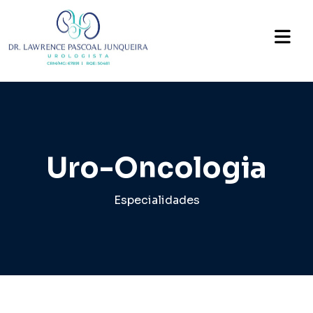
Uro-Oncologia
Especialidades