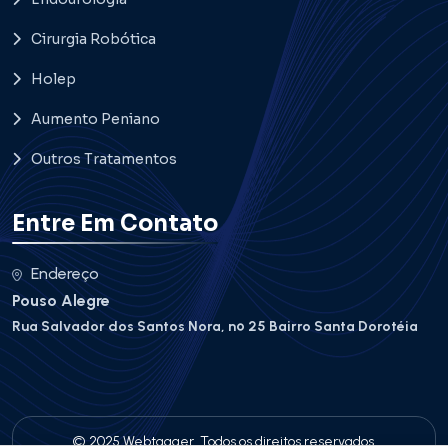
Cirurgia Robótica
Holep
Aumento Peniano
Outros Tratamentos
Entre Em Contato
Endereço
Pouso Alegre
Rua Salvador dos Santos Nora, nº 25 Bairro Santa Dorotéia
© 2025 Webtagger. Todos os direitos reservados.