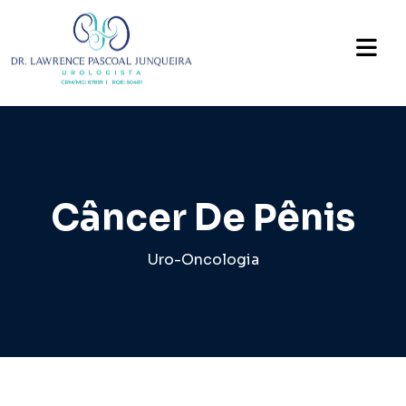
Câncer De Pênis
Uro-Oncologia