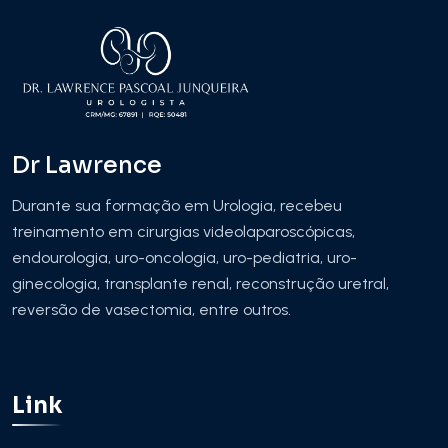
Dr Lawrence
Durante sua formação em Urologia, recebeu
treinamento em cirurgias videolaparoscópicas,
endourologia, uro-oncologia, uro-pediatria, uro-
ginecologia, transplante renal, reconstrução uretral,
reversão de vasectomia, entre outros.
Link