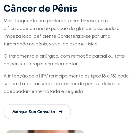
Câncer de Pênis
Mais frequente em pacientes com fimose, com
dificuldade ou não exposição da glande, associado a
limpeza local deficiente.Caracteriza-se por uma
tumoração no pênis, visível ao exame físico.
O tratamento é cirúrgico, com remoção parcial ou total
do pênis, e terapia complementar.
A infecção pelo HPV (principalmente os tipos 16 e 18) pode
ser um fator causador do câncer de pênis e deve ser
adequadamente tratada e seguida.
Marque Sua Consulta