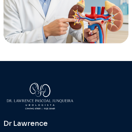
Dr Lawrence