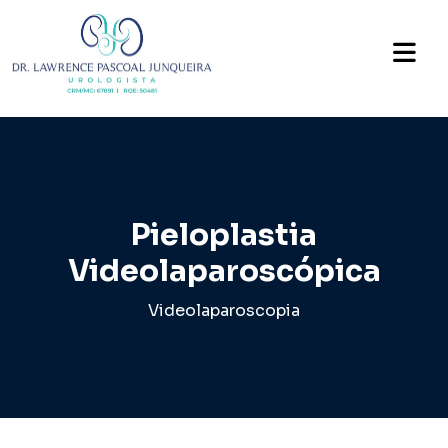
Pieloplastia
Videolaparoscópica
Videolaparoscopia