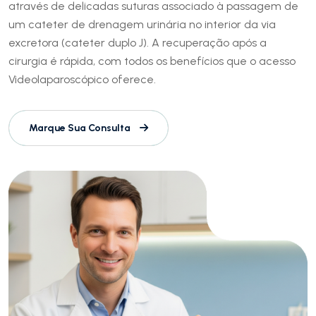
através de delicadas suturas associado à passagem de
um cateter de drenagem urinária no interior da via
excretora (cateter duplo J). A recuperação após a
cirurgia é rápida, com todos os benefícios que o acesso
Videolaparoscópico oferece.
Marque Sua Consulta