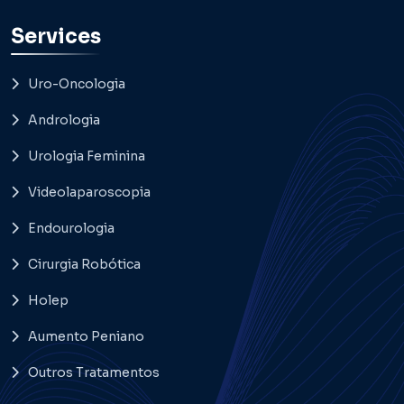
Services
Uro-Oncologia
Andrologia
Urologia Feminina
Videolaparoscopia
Endourologia
Cirurgia Robótica
Holep
Aumento Peniano
Outros Tratamentos