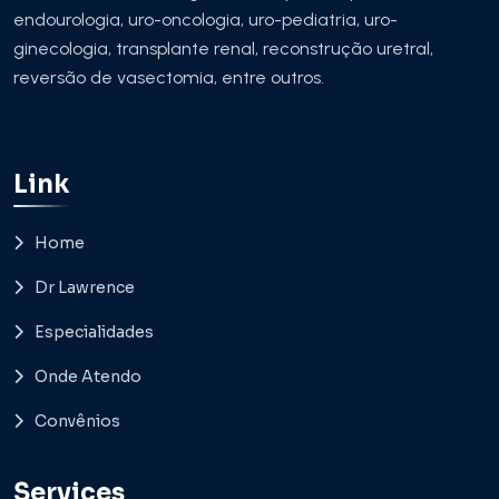
endourologia, uro-oncologia, uro-pediatria, uro-
ginecologia, transplante renal, reconstrução uretral,
reversão de vasectomia, entre outros.
Link
Home
Dr Lawrence
Especialidades
Onde Atendo
Convênios
Services