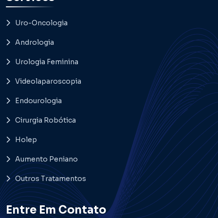
Uro-Oncologia
Andrologia
Urologia Feminina
Videolaparoscopia
Endourologia
Cirurgia Robótica
Holep
Aumento Peniano
Outros Tratamentos
Entre Em Contato