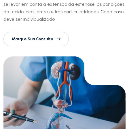
se levar em conta a extensão da estenose, as condições
do tecido local, entre outras particularidades. Cada caso
deve ser individualizado.
Marque Sua Consulta