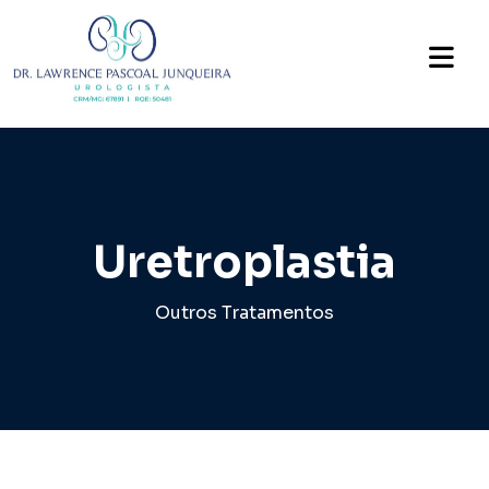
Uretroplastia
Outros Tratamentos