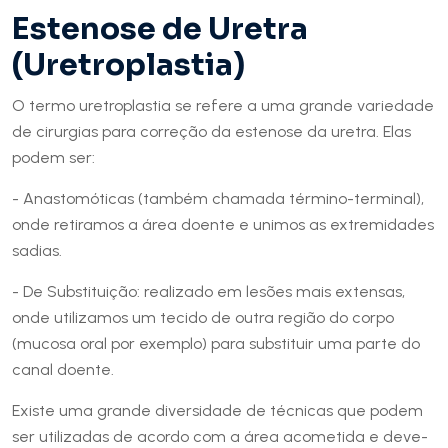
Estenose de Uretra
(Uretroplastia)
O termo uretroplastia se refere a uma grande variedade
de cirurgias para correção da estenose da uretra. Elas
podem ser:
- Anastomóticas (também chamada término-terminal),
onde retiramos a área doente e unimos as extremidades
sadias.
- De Substituição: realizado em lesões mais extensas,
onde utilizamos um tecido de outra região do corpo
(mucosa oral por exemplo) para substituir uma parte do
canal doente.
Existe uma grande diversidade de técnicas que podem
ser utilizadas de acordo com a área acometida e deve-