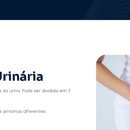
rinária
a da urina. Pode ser dividida em 3
e sintomas diferentes.