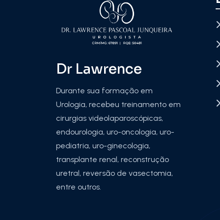
Dr Lawrence
Durante sua formação em
Urologia, recebeu treinamento em
cirurgias videolaparoscópicas,
endourologia, uro-oncologia, uro-
pediatria, uro-ginecologia,
transplante renal, reconstrução
uretral, reversão de vasectomia,
entre outros.