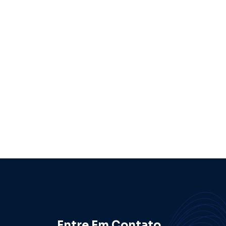
Entre Em Contato